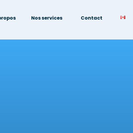
propos
Nos services
Contact