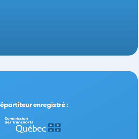
épartiteur enregistré :